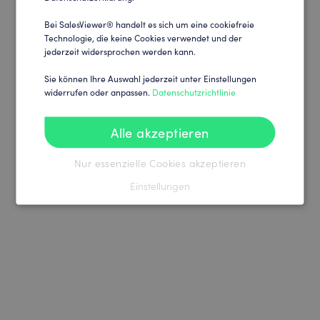
Bei SalesViewer® handelt es sich um eine cookiefreie
Technologie, die keine Cookies verwendet und der
jederzeit widersprochen werden kann.
Sie können Ihre Auswahl jederzeit unter Einstellungen
widerrufen oder anpassen.
Datenschutzrichtlinie
Alle akzeptieren
Nur essenzielle Cookies akzeptieren
Einstellungen