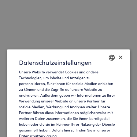
×
Datenschutzeinstellungen
Unsere Website verwendet Cookies und andere
ENGLISH
Technologien, um Inhalte und Anzeigen zu
personalisieren, Funktionen für soziale Medien anbieten
GERMAN
zu können und die Zugriffe auf unsere Website zu
analysieren. Außerdem geben wir Informationen zu Ihrer
Verwendung unserer Website an unsere Partner für
soziale Medien, Werbung und Analysen weiter. Unsere
Partner führen diese Informationen möglicherweise mit
weiteren Daten zusammen, die Sie ihnen bereitgestellt
haben oder die sie im Rahmen Ihrer Nutzung der Dienste
gesammelt haben. Details hierzu finden Sie in unserer
Datenschutzerklärung.